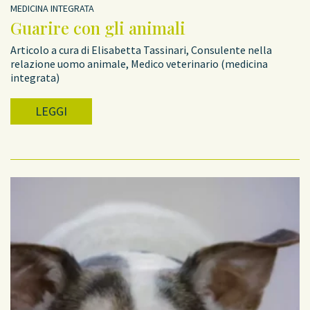
MEDICINA INTEGRATA
Guarire con gli animali
Articolo a cura di Elisabetta Tassinari, Consulente nella
relazione uomo animale, Medico veterinario (medicina
integrata)
LEGGI