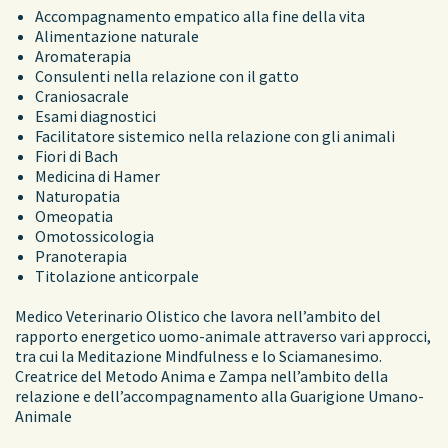
Accompagnamento empatico alla fine della vita
Alimentazione naturale
Aromaterapia
Consulenti nella relazione con il gatto
Craniosacrale
Esami diagnostici
Facilitatore sistemico nella relazione con gli animali
Fiori di Bach
Medicina di Hamer
Naturopatia
Omeopatia
Omotossicologia
Pranoterapia
Titolazione anticorpale
Medico Veterinario Olistico che lavora nell’ambito del
rapporto energetico uomo-animale attraverso vari approcci,
tra cui la Meditazione Mindfulness e lo Sciamanesimo.
Creatrice del Metodo Anima e Zampa nell’ambito della
relazione e dell’accompagnamento alla Guarigione Umano-
Animale