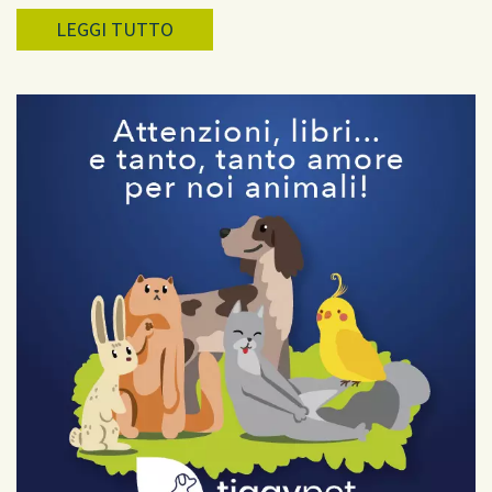
LEGGI TUTTO