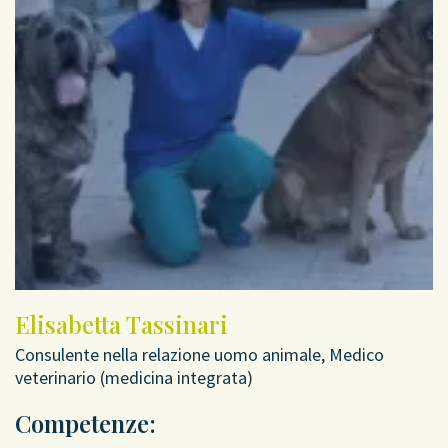
Elisabetta Tassinari
Consulente nella relazione uomo animale, Medico
veterinario (medicina integrata)
Competenze: