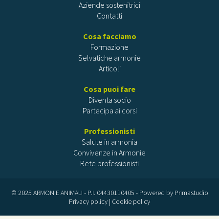
Aziende sostenitrici
Contatti
Cosa facciamo
Formazione
Selvatiche armonie
Articoli
Cosa puoi fare
Diventa socio
Partecipa ai corsi
Professionisti
Salute in armonia
Convivenze in Armonie
Rete professionisti
© 2025 ARMONIE ANIMALI - P.I. 04430110405 - Powered by
Primastudio
Privacy policy
|
Cookie policy