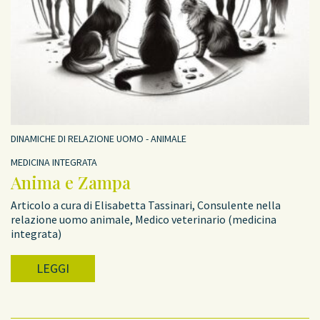
DINAMICHE DI RELAZIONE UOMO - ANIMALE
MEDICINA INTEGRATA
Anima e Zampa
Articolo a cura di Elisabetta Tassinari, Consulente nella
relazione uomo animale, Medico veterinario (medicina
integrata)
LEGGI