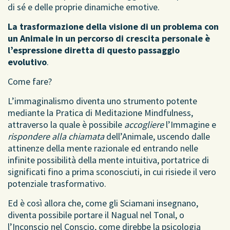
di sé e delle proprie dinamiche emotive.
La trasformazione della visione di un problema con
un Animale in un percorso di crescita personale è
l’espressione diretta di questo passaggio
evolutivo
.
Come fare?
L’immaginalismo diventa uno strumento potente
mediante la Pratica di Meditazione Mindfulness,
attraverso la quale è possibile
accogliere
l’Immagine e
rispondere alla chiamata
dell’Animale, uscendo dalle
attinenze della mente razionale ed entrando nelle
infinite possibilità della mente intuitiva, portatrice di
significati fino a prima sconosciuti, in cui risiede il vero
potenziale trasformativo.
Ed è così allora che, come gli Sciamani insegnano,
diventa possibile portare il Nagual nel Tonal, o
l’Inconscio nel Conscio, come direbbe la psicologia