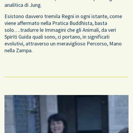
analitica di Jung.
Esistono davvero tremila Regni in ogni istante, come
viene affermato nella Pratica Buddhista, basta
solo….tradurre le Immagini che gli Animali, da veri
Spiriti Guida quali sono, ci portano, in significati
evolutivi, attraverso un meraviglioso Percorso, Mano
nella Zampa.