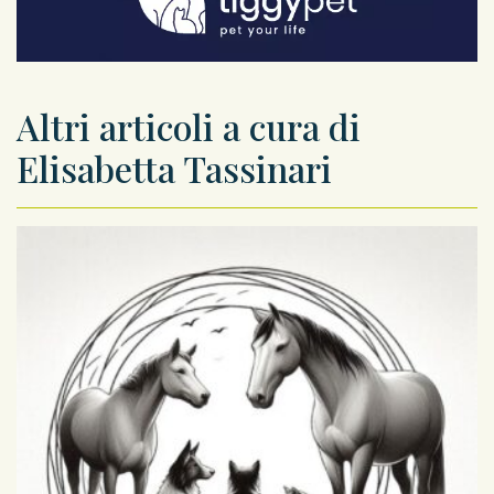
Altri articoli a cura di
Elisabetta Tassinari