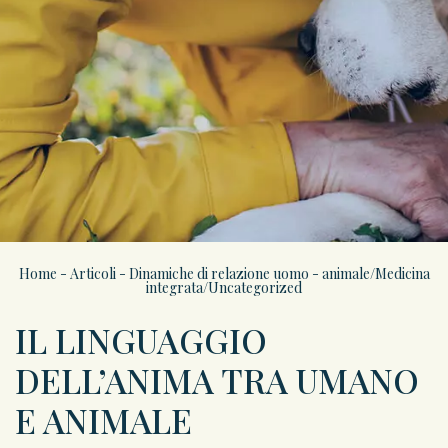
Home
-
Articoli
-
Dinamiche di relazione uomo - animale
/
Medicina
integrata
/
Uncategorized
IL LINGUAGGIO
DELL’ANIMA TRA UMANO
E ANIMALE