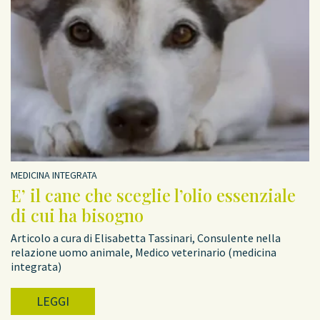
MEDICINA INTEGRATA
E’ il cane che sceglie l’olio essenziale
di cui ha bisogno
Articolo a cura di Elisabetta Tassinari, Consulente nella
relazione uomo animale, Medico veterinario (medicina
integrata)
LEGGI