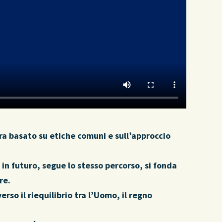
ra basato su etiche comuni e sull’approccio
in futuro, segue lo stesso percorso, si fonda
re.
rso il riequilibrio tra l’Uomo, il regno