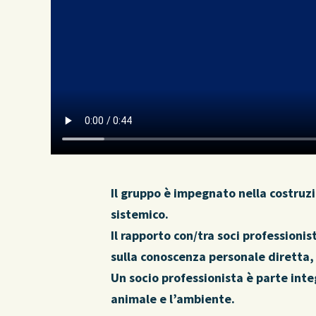
Il gruppo è impegnato nella costruz
sistemico.
Il rapporto con/tra soci professioni
sulla conoscenza personale diretta,
Un socio professionista è parte integ
animale e l’ambiente.