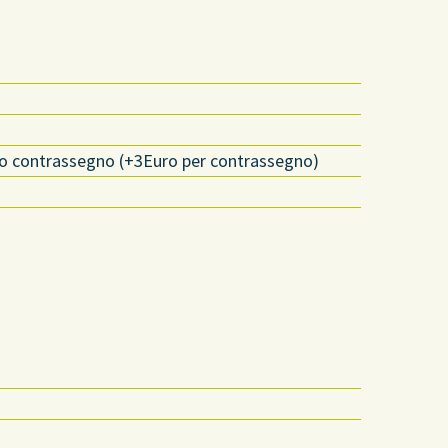
o o contrassegno (+3Euro per contrassegno)