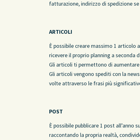
fatturazione, indirizzo di spedizione se
ARTICOLI
È possibile creare massimo 1 articolo al
ricevere il proprio planning a seconda d
Gli articoli ti permettono di aumentare la
Gli articoli vengono spediti con la news
volte attraverso le frasi più significativ
POST
È possibile pubblicare 1 post all’anno 
raccontando la propria realtà, condivi