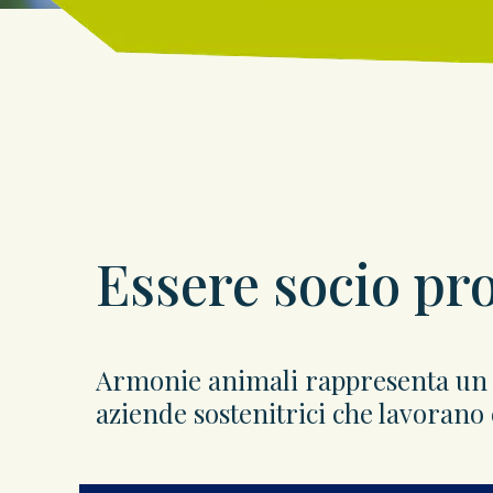
Essere socio pr
Armonie animali rappresenta un gr
aziende sostenitrici che lavorano