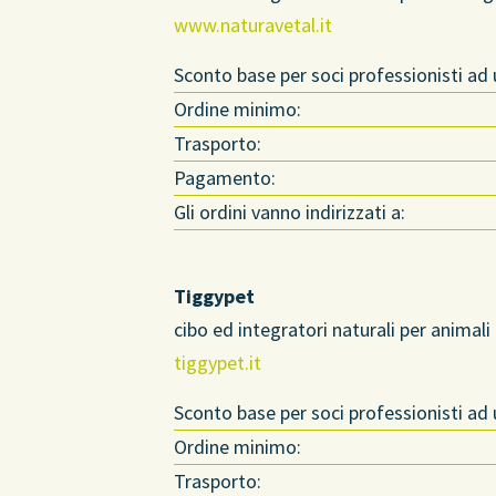
www.naturavetal.it
Sconto base per soci professionisti ad
Ordine minimo:
Trasporto:
Pagamento:
Gli ordini vanno indirizzati a:
Tiggypet
cibo ed integratori naturali per animali
tiggypet.it
Sconto base per soci professionisti ad
Ordine minimo:
Trasporto: