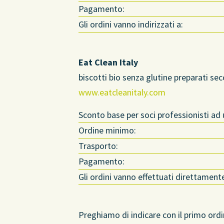
Pagamento:
Gli ordini vanno indirizzati a:
Eat Clean Italy
biscotti bio senza glutine preparati se
www.eatcleanitaly.com
Sconto base per soci professionisti ad
Ordine minimo:
Trasporto:
Pagamento:
Gli ordini vanno effettuati direttament
Preghiamo di indicare con il primo ordi