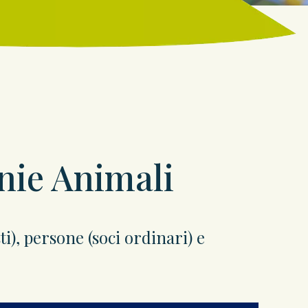
nie Animali
), persone (soci ordinari) e