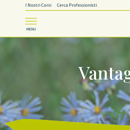
I Nostri Corsi
Cerca Professionisti
MENU
Vantag