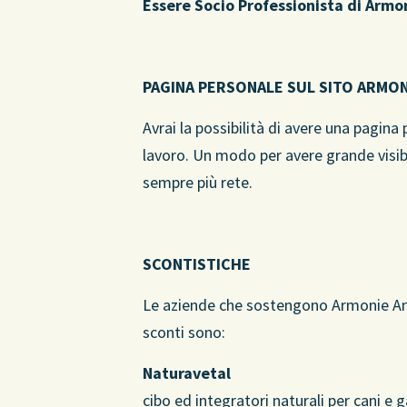
Essere Socio Professionista di Armo
PAGINA PERSONALE SUL SITO ARMON
Avrai la possibilità di avere una pagina
lavoro. Un modo per avere grande visibil
sempre più rete.
SCONTISTICHE
Le aziende che sostengono Armonie Anim
sconti sono:
Naturavetal
cibo ed integratori naturali per cani e g