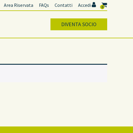
Area Riservata
FAQs
Contatti
Accedi
0
DIVENTA SOCIO