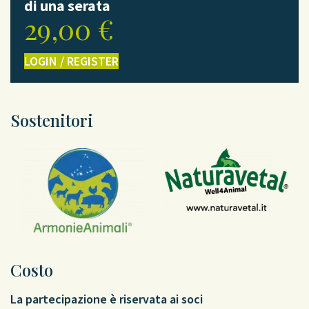
di una serata
29,00
€
LOGIN / REGISTER
Sostenitori
Costo
La partecipazione è riservata ai soci