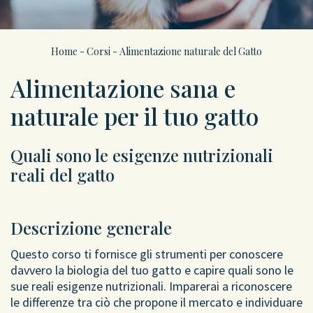
Home
-
Corsi
- Alimentazione naturale del Gatto
Alimentazione sana e
naturale per il tuo gatto
Quali sono le esigenze nutrizionali
reali del gatto
Descrizione generale
Questo corso ti fornisce gli strumenti per conoscere
davvero la biologia del tuo gatto e capire quali sono le
sue reali esigenze nutrizionali. Imparerai a riconoscere
le differenze tra ciò che propone il mercato e individuare