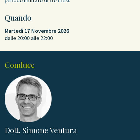
periodo limitato di tre mesi.
Quando
Martedì 17 Novembre 2026
dalle 20:00 alle 22:00
Conduce
Dott. Simone Ventura