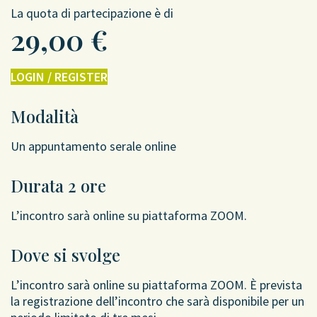
La quota di partecipazione è di
29,00
€
LOGIN / REGISTER
Modalità
Un appuntamento serale online
Durata 2 ore
L’incontro sarà online su piattaforma ZOOM.
Dove si svolge
L’incontro sarà online su piattaforma ZOOM. È prevista
la registrazione dell’incontro che sarà disponibile per un