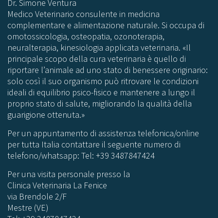
Dr. Simone Ventura
Medico Veterinario consulente in medicina
complementare e alimentazione naturale. Si occupa di
omotossicologia, osteopatia, ozonoterapia,
neuralterapia, kinesiologia applicata veterinaria. «Il
principale scopo della cura veterinaria è quello di
riportare l’animale ad uno stato di benessere originario:
solo così il suo organismo può ritrovare le condizioni
ideali di equilibrio psico-fisico e mantenere a lungo il
proprio stato di salute, migliorando la qualità della
guarigione ottenuta.»
Per un appuntamento di assistenza telefonica/online
per tutta Italia contattare il seguente numero di
telefono/whatsapp: Tel: +39 3487847424
Per una visita personale presso la
Clinica Veterinaria La Fenice
via Brendole 2/F
Mestre (VE)